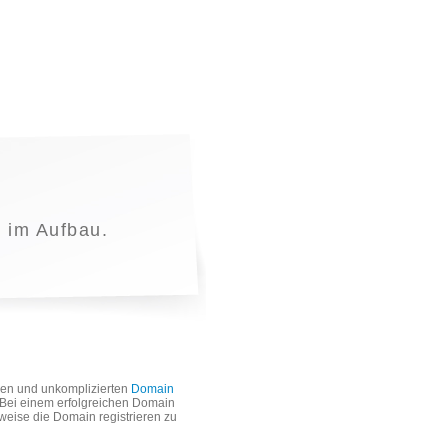
t im Aufbau.
len und unkomplizierten
Domain
. Bei einem erfolgreichen Domain
weise die Domain registrieren zu